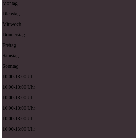
Montag
Dienstag
Mittwoch
Donnerstag
Freitag
Samstag
Sonntag
10:00-18:00 Uhr
10:00-18:00 Uhr
10:00-18:00 Uhr
10:00-18:00 Uhr
10:00-18:00 Uhr
10:00-13:00 Uhr