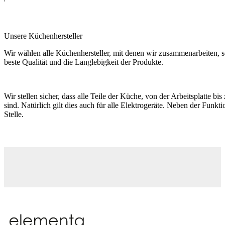
Unsere Küchenhersteller
Wir wählen alle Küchenhersteller, mit denen wir zusammenarbeiten, s
beste Qualität und die Langlebigkeit der Produkte.
Wir stellen sicher, dass alle Teile der Küche, von der Arbeitsplatte b
sind. Natürlich gilt dies auch für alle Elektrogeräte. Neben der Funktio
Stelle.