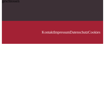
geschlossen
Kontakt
Impressum
Datenschutz
Cookies