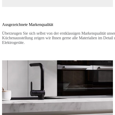
Ausgezeichnete Markenqualität
Überzeugen Sie sich selbst von der erstklassigen Markenqualität unser
Küchenausstellung zeigen wir Ihnen gerne alle Materialien im Detail 
Elektrogeräte.