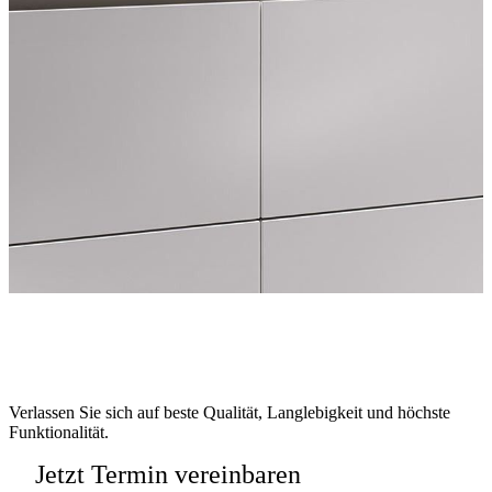
Verlassen Sie sich auf beste Qualität, Langlebigkeit und höchste
Funktionalität.
Jetzt Termin vereinbaren