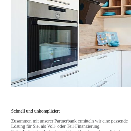
Schnell und unkompliziert
Zusammen mit unserer Partnerbank ermitteln wir eine passende
Lösung für Sie, als Voll- oder Teil-Finanzierung.