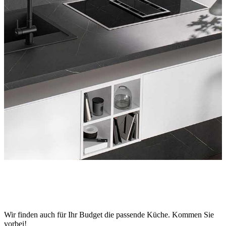
Wir finden auch für Ihr Budget die passende Küche. Kommen Sie
vorbei!