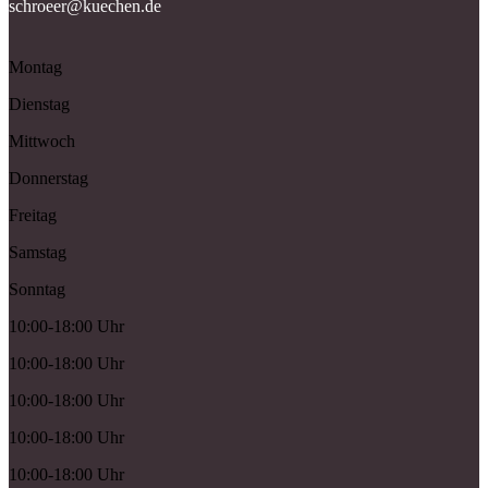
schroeer@kuechen.de
Montag
Dienstag
Mittwoch
Donnerstag
Freitag
Samstag
Sonntag
10:00-18:00 Uhr
10:00-18:00 Uhr
10:00-18:00 Uhr
10:00-18:00 Uhr
10:00-18:00 Uhr