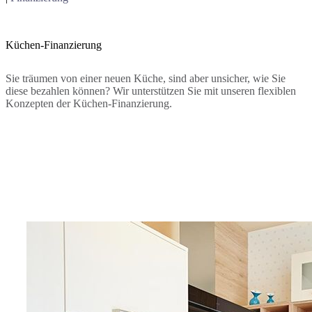
Küchen-Finanzierung
Sie träumen von einer neuen Küche, sind aber unsicher, wie Sie
diese bezahlen können? Wir unterstützen Sie mit unseren flexiblen
Konzepten der Küchen-Finanzierung.