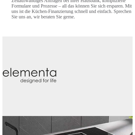
Zeitaufwändiges Anfragen bei Ihrer Hausbank, komplizierte
Formulare und Prozesse – all das können Sie sich ersparen. Mit
uns ist die Küchen-Finanzierung schnell und einfach. Sprechen
Sie uns an, wir beraten Sie gerne.